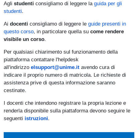
Agli
studenti
consigliamo di leggere la
guida per gli
studenti
.
Ai
docenti
consigliamo di leggere le
guide presenti in
questo corso
, in particolare quella su
come rendere
visibile un corso
.
Per qualsiasi chiarimento sul funzionamento della
piattaforma contattare l'helpdesk
all'indirizzo
elsupport@unime.it
avendo cura di
indicare il proprio numero di matricola. Le richieste di
assistenza prive di questa informazione saranno
cestinate.
I docenti che intendono registrare la propria lezione e
renderla disponibile sulla piattaforma devono seguire le
seguenti
istruzioni
.