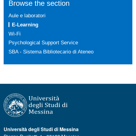
Browse the section
Aule e laboratori
E-Learning
Wi-Fi
Psychological Support Service
SBA - Sistema Bibliotecario di Ateneo
Università degli Studi di Messina