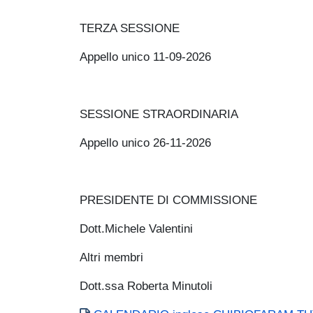
TERZA SESSIONE
Appello unico 11-09-2026
SESSIONE STRAORDINARIA
Appello unico 26-11-2026
PRESIDENTE DI COMMISSIONE
Dott.Michele Valentini
Altri membri
Dott.ssa Roberta Minutoli