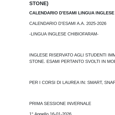
STONE)
CALENDARIO D'ESAMI LINGUA INGLESE 
CALENDARIO D’ESAMI A.A. 2025-2026
-LINGUA INGLESE CHIBIOFARAM-
INGLESE RISERVATO AGLI STUDENTI IMM
STONE. ESAMI PERTANTO SVOLTI IN MOD
PER I CORSI DI LAUREA IN: SMART, SNA
PRIMA SESSIONE INVERNALE
1° Appello 16-01-2026