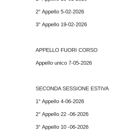
2° Appello 5-02-2026
3° Appello 19-02-2026
APPELLO FUORI CORSO
Appello unico 7-05-2026
SECONDA SESSIONE ESTIVA
1° Appello 4-06-2026
2° Appello 22 -06-2026
3° Appello 10 -06-2026