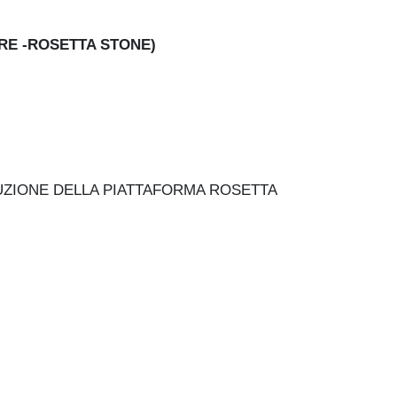
PRE -ROSETTA STONE)
DUZIONE DELLA PIATTAFORMA ROSETTA